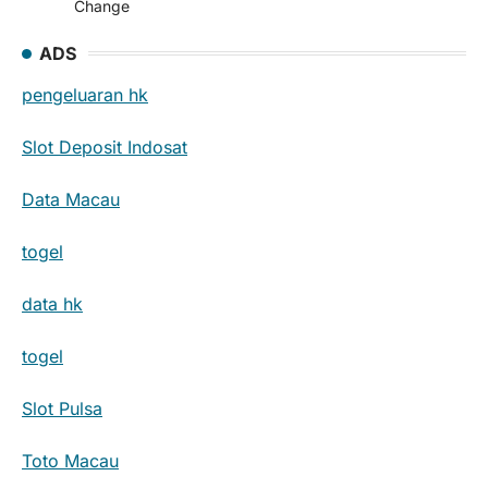
Change
ADS
pengeluaran hk
Slot Deposit Indosat
Data Macau
togel
data hk
togel
Slot Pulsa
Toto Macau