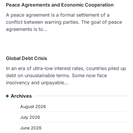
Peace Agreements and Economic Cooperation
A peace agreement is a formal settlement of a
conflict between warring parties. The goal of peace
agreements is to…
Global Debt Crisis
In an era of ultra-low interest rates, countries piled up
debt on unsustainable terms. Some now face
insolvency and unpayable…
Archives
August 2026
July 2026
June 2026