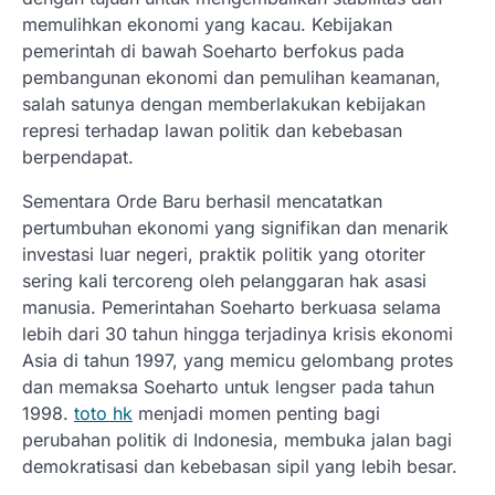
memulihkan ekonomi yang kacau. Kebijakan
pemerintah di bawah Soeharto berfokus pada
pembangunan ekonomi dan pemulihan keamanan,
salah satunya dengan memberlakukan kebijakan
represi terhadap lawan politik dan kebebasan
berpendapat.
Sementara Orde Baru berhasil mencatatkan
pertumbuhan ekonomi yang signifikan dan menarik
investasi luar negeri, praktik politik yang otoriter
sering kali tercoreng oleh pelanggaran hak asasi
manusia. Pemerintahan Soeharto berkuasa selama
lebih dari 30 tahun hingga terjadinya krisis ekonomi
Asia di tahun 1997, yang memicu gelombang protes
dan memaksa Soeharto untuk lengser pada tahun
1998.
toto hk
menjadi momen penting bagi
perubahan politik di Indonesia, membuka jalan bagi
demokratisasi dan kebebasan sipil yang lebih besar.