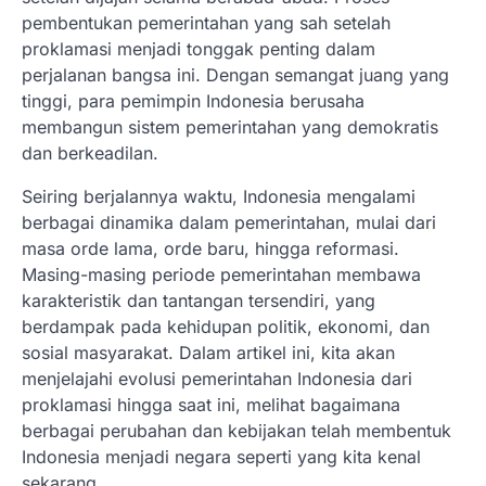
pembentukan pemerintahan yang sah setelah
proklamasi menjadi tonggak penting dalam
perjalanan bangsa ini. Dengan semangat juang yang
tinggi, para pemimpin Indonesia berusaha
membangun sistem pemerintahan yang demokratis
dan berkeadilan.
Seiring berjalannya waktu, Indonesia mengalami
berbagai dinamika dalam pemerintahan, mulai dari
masa orde lama, orde baru, hingga reformasi.
Masing-masing periode pemerintahan membawa
karakteristik dan tantangan tersendiri, yang
berdampak pada kehidupan politik, ekonomi, dan
sosial masyarakat. Dalam artikel ini, kita akan
menjelajahi evolusi pemerintahan Indonesia dari
proklamasi hingga saat ini, melihat bagaimana
berbagai perubahan dan kebijakan telah membentuk
Indonesia menjadi negara seperti yang kita kenal
sekarang.