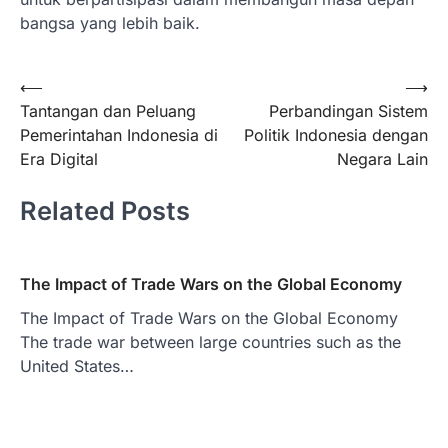
bangsa yang lebih baik.
Post
⟵
⟶
Tantangan dan Peluang
Perbandingan Sistem
navigation
Pemerintahan Indonesia di
Politik Indonesia dengan
Era Digital
Negara Lain
Related Posts
The Impact of Trade Wars on the Global Economy
The Impact of Trade Wars on the Global Economy
The trade war between large countries such as the
United States…