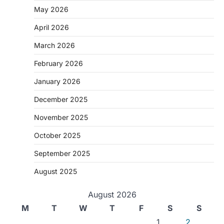
May 2026
April 2026
March 2026
February 2026
January 2026
December 2025
November 2025
October 2025
September 2025
August 2025
August 2026
M
T
W
T
F
S
S
1
2