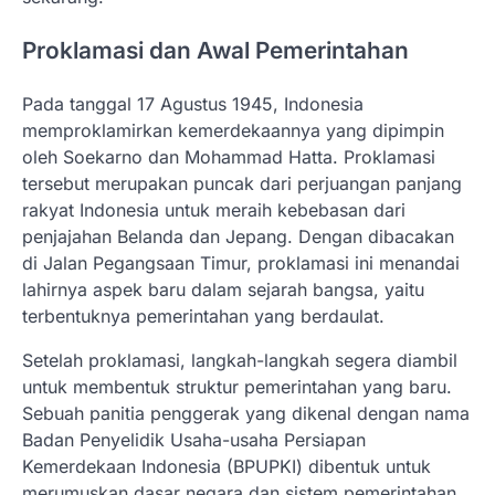
Proklamasi dan Awal Pemerintahan
Pada tanggal 17 Agustus 1945, Indonesia
memproklamirkan kemerdekaannya yang dipimpin
oleh Soekarno dan Mohammad Hatta. Proklamasi
tersebut merupakan puncak dari perjuangan panjang
rakyat Indonesia untuk meraih kebebasan dari
penjajahan Belanda dan Jepang. Dengan dibacakan
di Jalan Pegangsaan Timur, proklamasi ini menandai
lahirnya aspek baru dalam sejarah bangsa, yaitu
terbentuknya pemerintahan yang berdaulat.
Setelah proklamasi, langkah-langkah segera diambil
untuk membentuk struktur pemerintahan yang baru.
Sebuah panitia penggerak yang dikenal dengan nama
Badan Penyelidik Usaha-usaha Persiapan
Kemerdekaan Indonesia (BPUPKI) dibentuk untuk
merumuskan dasar negara dan sistem pemerintahan