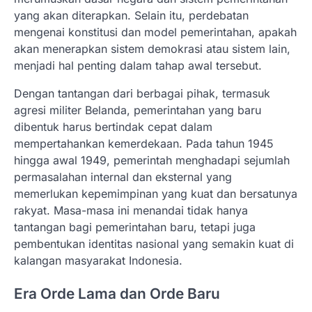
yang akan diterapkan. Selain itu, perdebatan
mengenai konstitusi dan model pemerintahan, apakah
akan menerapkan sistem demokrasi atau sistem lain,
menjadi hal penting dalam tahap awal tersebut.
Dengan tantangan dari berbagai pihak, termasuk
agresi militer Belanda, pemerintahan yang baru
dibentuk harus bertindak cepat dalam
mempertahankan kemerdekaan. Pada tahun 1945
hingga awal 1949, pemerintah menghadapi sejumlah
permasalahan internal dan eksternal yang
memerlukan kepemimpinan yang kuat dan bersatunya
rakyat. Masa-masa ini menandai tidak hanya
tantangan bagi pemerintahan baru, tetapi juga
pembentukan identitas nasional yang semakin kuat di
kalangan masyarakat Indonesia.
Era Orde Lama dan Orde Baru