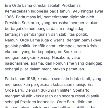
Era Orde Lama dimulai setelah Proklamasi
Kemerdekaan Indonesia pada tahun 1945 hingga awal
1966. Pada masa ini, pemerintahan dipimpin oleh
Presiden Soekarno, yang berusaha mempersatukan
berbagai elemen bangsa dalam menghadapi
tantangan pembangunan dan stabilitas politik.
Namun, Orde Lama juga diwarnai dengan banyaknya
gejolak politik, konflik antar kelompok, serta krisis
ekonomi yang berkepanjangan. Soekarno
mengembangkan konsep Nasakom, yaitu
nasionalisme, agama, dan komunisme yang dianggap
sebagai pilar dalam menciptakan persatuan.
Pada tahun 1966, keadaan semakin tidak stabil, yang
memunculkan pergeseran kekuasaan menuju Era
Orde Baru. Dengan dukungan militer, Soeharto
mengambil alih kekuasaan dan secara resmi dilantik
sebagai Presiden Indonesia. Orde Baru didirikan
dengan tujuan untuk mengembalikan stabilitas dan