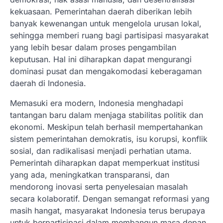
kekuasaan. Pemerintahan daerah diberikan lebih
banyak kewenangan untuk mengelola urusan lokal,
sehingga memberi ruang bagi partisipasi masyarakat
yang lebih besar dalam proses pengambilan
keputusan. Hal ini diharapkan dapat mengurangi
dominasi pusat dan mengakomodasi keberagaman
daerah di Indonesia.
Memasuki era modern, Indonesia menghadapi
tantangan baru dalam menjaga stabilitas politik dan
ekonomi. Meskipun telah berhasil mempertahankan
sistem pemerintahan demokratis, isu korupsi, konflik
sosial, dan radikalisasi menjadi perhatian utama.
Pemerintah diharapkan dapat memperkuat institusi
yang ada, meningkatkan transparansi, dan
mendorong inovasi serta penyelesaian masalah
secara kolaboratif. Dengan semangat reformasi yang
masih hangat, masyarakat Indonesia terus berupaya
untuk berpartisipasi dalam membangun masa depan